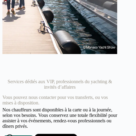
Services dédiés aux VIP, professionnels du yachting &
invités d’affaires
Vous pouvez nous contacter pour vos transferts, ou vos
mises à disposition.
Nos chauffeurs sont disponibles à la carte ou à la journée,
selon vos besoins. Vous conservez une totale flexibilité pour
assister à vos événements, rendez-vous professionnels ou
dîners privés.