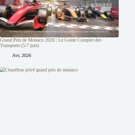
Grand Prix de Monaco 2026 : Le Guide Complet des
Transports (5-7 juin)
Avr, 2026