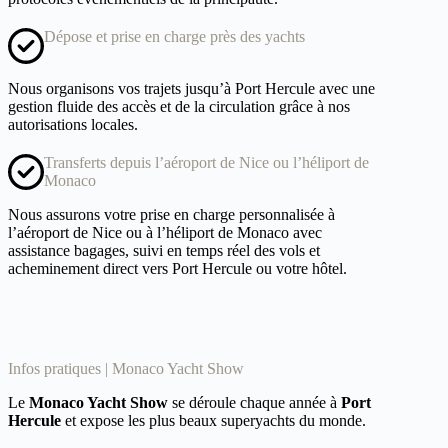
Dépose et prise en charge près des yachts
Nous organisons vos trajets jusqu’à Port Hercule avec une
gestion fluide des accès et de la circulation grâce à nos
autorisations locales.
Transferts depuis l’aéroport de Nice ou l’héliport de
Monaco
Nous assurons votre prise en charge personnalisée à
l’aéroport de Nice ou à l’héliport de Monaco avec
assistance bagages, suivi en temps réel des vols et
acheminement direct vers Port Hercule ou votre hôtel.
Infos pratiques | Monaco Yacht Show
Le
Monaco Yacht Show
se déroule chaque année à
Port
Hercule
et expose les plus beaux superyachts du monde.