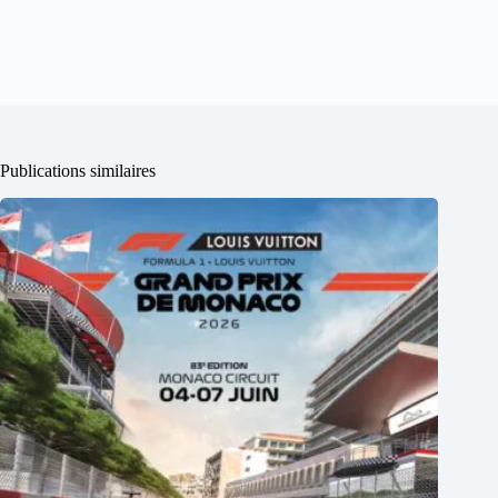
Publications similaires