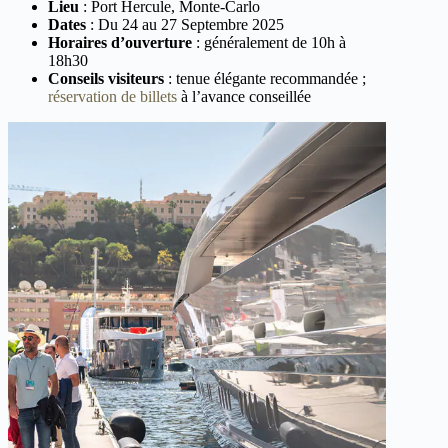
Lieu
: Port Hercule, Monte-Carlo
Dates
: Du 24 au 27 Septembre 2025
Horaires d’ouverture
: généralement de 10h à
18h30
Conseils visiteurs
: tenue élégante recommandée ;
réservation de billets
à l’avance conseillée