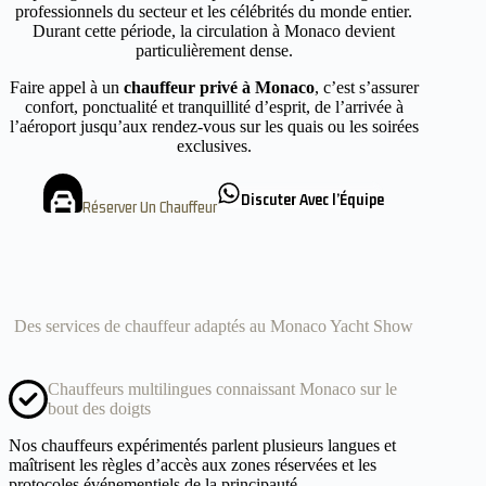
professionnels du secteur et les célébrités du monde entier.
Durant cette période, la circulation à Monaco devient
particulièrement dense.
Faire appel à un
chauffeur privé à Monaco
, c’est s’assurer
confort, ponctualité et tranquillité d’esprit, de l’arrivée à
l’aéroport jusqu’aux rendez-vous sur les quais ou les soirées
exclusives.
Discuter Avec l’Équipe
Réserver Un Chauffeur
Des services de chauffeur adaptés au Monaco Yacht Show
Chauffeurs multilingues connaissant Monaco sur le
bout des doigts
Nos chauffeurs expérimentés parlent plusieurs langues et
maîtrisent les règles d’accès aux zones réservées et les
protocoles événementiels de la principauté.