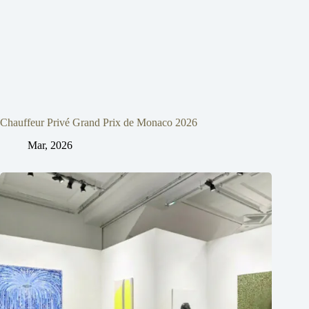
Chauffeur Privé Grand Prix de Monaco 2026
Mar, 2026