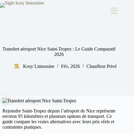
Passer
au
contenu
Transfert aéroport Nice Saint-Tropez : Le Guide Comparatif
2026
Kosy Limousine
Fév, 2026
Chauffeur Privé
Rejoindre Saint-Tropez depuis l’aéroport de Nice représente
environ 95 kilomètres et plusieurs options de transport. Ce
guide compare les vraies alternatives avec leurs prix réels et
contraintes pratiques.