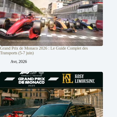
Grand Prix de Monaco 2026 : Le Guide Complet des
Transports (5-7 juin)
Avr, 2026