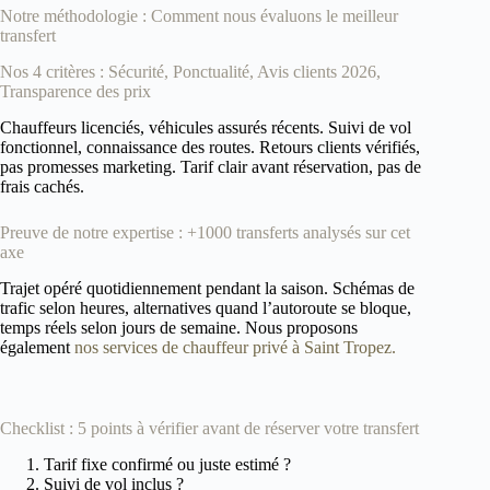
Notre méthodologie : Comment nous évaluons le meilleur
transfert
Nos 4 critères : Sécurité, Ponctualité, Avis clients 2026,
Transparence des prix
Chauffeurs licenciés, véhicules assurés récents. Suivi de vol
fonctionnel, connaissance des routes. Retours clients vérifiés,
pas promesses marketing. Tarif clair avant réservation, pas de
frais cachés.
Preuve de notre expertise : +1000 transferts analysés sur cet
axe
Trajet opéré quotidiennement pendant la saison. Schémas de
trafic selon heures, alternatives quand l’autoroute se bloque,
temps réels selon jours de semaine. Nous proposons
également
nos services de chauffeur privé à Saint Tropez.
Checklist : 5 points à vérifier avant de réserver votre transfert
Tarif fixe confirmé ou juste estimé ?
Suivi de vol inclus ?