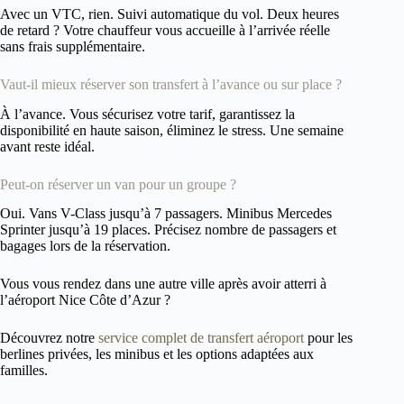
Avec un VTC, rien. Suivi automatique du vol. Deux heures
de retard ? Votre chauffeur vous accueille à l’arrivée réelle
sans frais supplémentaire.
Vaut-il mieux réserver son transfert à l’avance ou sur place ?
À l’avance. Vous sécurisez votre tarif, garantissez la
disponibilité en haute saison, éliminez le stress. Une semaine
avant reste idéal.
Peut-on réserver un van pour un groupe ?
Oui. Vans V-Class jusqu’à 7 passagers. Minibus Mercedes
Sprinter jusqu’à 19 places. Précisez nombre de passagers et
bagages lors de la réservation.
Vous vous rendez dans une autre ville après avoir atterri à
l’aéroport Nice Côte d’Azur ?
Découvrez notre
service complet de transfert aéroport
pour les
berlines privées, les minibus et les options adaptées aux
familles.