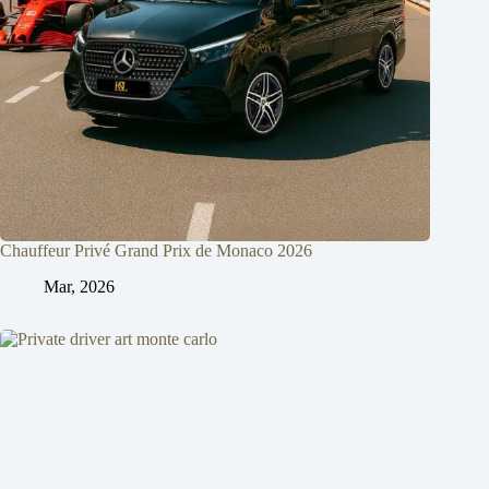
Chauffeur Privé Grand Prix de Monaco 2026
Mar, 2026