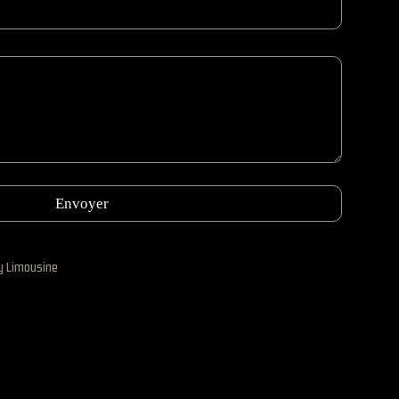
Envoyer
y Limousine