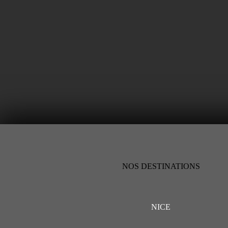
NOS DESTINATIONS
NICE