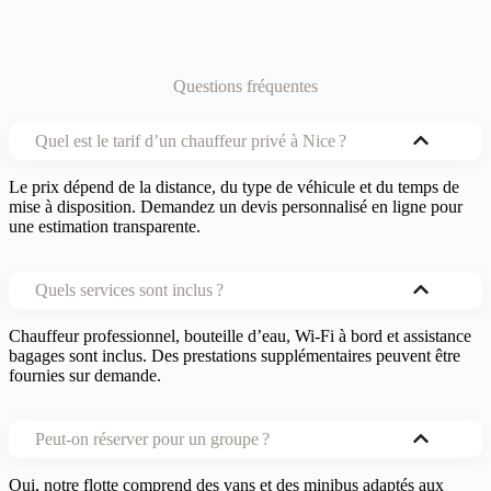
Questions fréquentes
Quel est le tarif d’un chauffeur privé à Nice ?
Le prix dépend de la distance, du type de véhicule et du temps de
mise à disposition. Demandez un devis personnalisé en ligne pour
une estimation transparente.
Quels services sont inclus ?
Chauffeur professionnel, bouteille d’eau, Wi‑Fi à bord et assistance
bagages sont inclus. Des prestations supplémentaires peuvent être
fournies sur demande.
Peut‑on réserver pour un groupe ?
Oui, notre flotte comprend des vans et des minibus adaptés aux