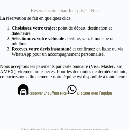
Réserver votre chauffeur privé à Nice
La réservation se fait en quelques clics :
Choisissez votre trajet
: point de départ, destination et
date/heure.
Sélectionnez votre véhicule
: berline, van, limousine ou
minibus.
Recevez votre devis instantané
et confirmez en ligne ou via
WhatsApp pour un accompagnement personnalisé.
Nous acceptons les paiements par carte bancaire (Visa, MasterCard,
AMEX), virement ou espèces. Pour les demandes de dernière minute,
contactez‑nous directement : notre équipe est disponible à toute heure.
Réserver Chauffeur Nice
Discuter avec l’équipe