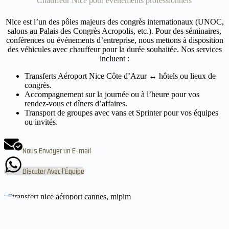
Chauffeur Nice pour événements professionnels
Nice est l’un des pôles majeurs des congrès internationaux (UNOC,
salons au Palais des Congrès Acropolis, etc.). Pour des séminaires,
conférences ou événements d’entreprise, nous mettons à disposition
des véhicules avec chauffeur pour la durée souhaitée. Nos services
incluent :
Transferts Aéroport Nice Côte d’Azur ↔ hôtels ou lieux de
congrès.
Accompagnement sur la journée ou à l’heure pour vos
rendez‑vous et dîners d’affaires.
Transport de groupes avec vans et Sprinter pour vos équipes
ou invités.
Nous Envoyer un E-mail
Discuter Avec l’Équipe