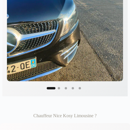
Chauffeur Nice Kosy Limousine ?