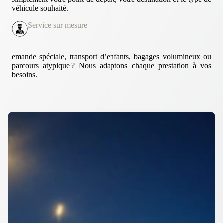
véhicule souhaité.
Service sur mesure
emande spéciale, transport d’enfants, bagages volumineux ou
parcours atypique ? Nous adaptons chaque prestation à vos
besoins.